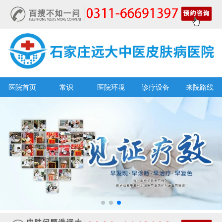
医院首页
常识
医院环境
诊疗设备
来院路线