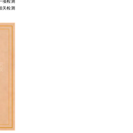
一项检测
相关检测