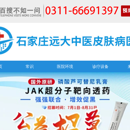
页
常识
医院环境
诊疗设备