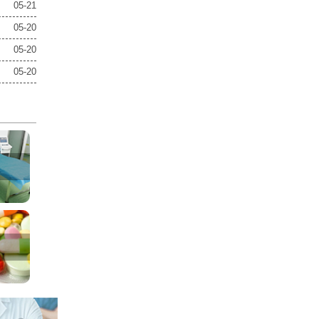
05-21
05-20
05-20
05-20
室