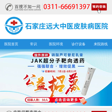
医院首页
常识
医院环境
诊疗设备
来院路线