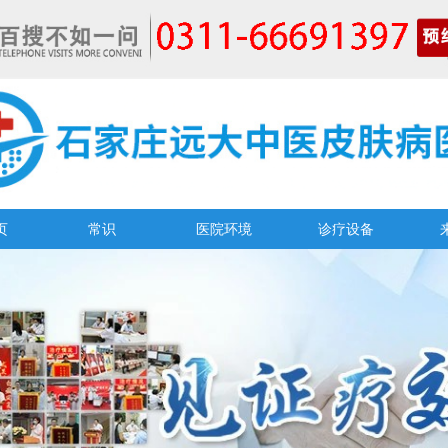
页
常识
医院环境
诊疗设备