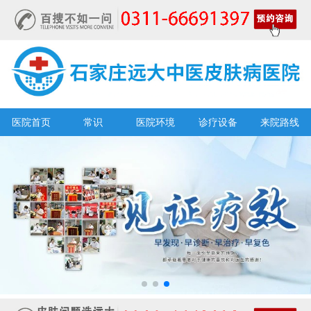
医院首页
常识
医院环境
诊疗设备
来院路线