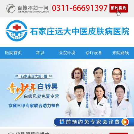
医院首页
常识
医院环境
诊疗设备
来院路线