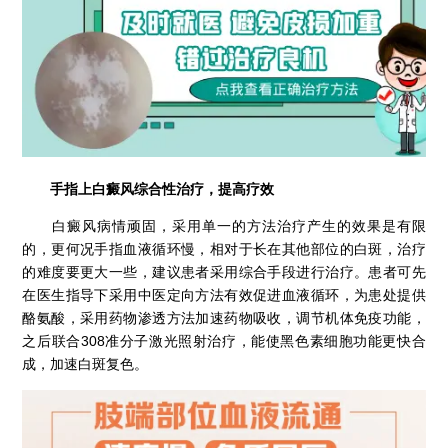
手指上白癜风综合性治疗，提高疗效
白癜风病情顽固，采用单一的方法治疗产生的效果是有限
的，更何况手指血液循环慢，相对于长在其他部位的白斑，治疗
的难度要更大一些，建议患者采用综合手段进行治疗。患者可先
在医生指导下采用中医定向方法有效促进血液循环，为患处提供
酪氨酸，采用药物渗透方法加速药物吸收，调节机体免疫功能，
之后联合308准分子激光照射治疗，能使黑色素细胞功能更快合
成，加速白斑复色。