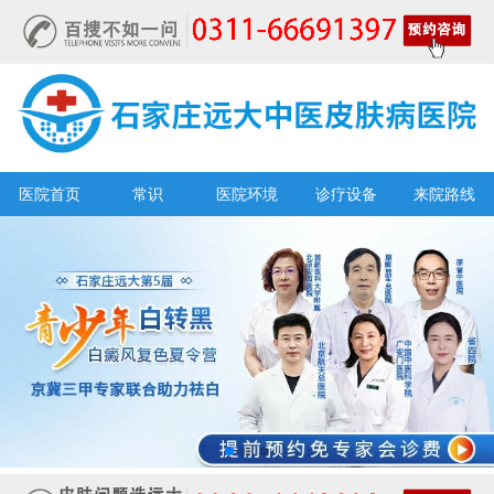
医院首页
常识
医院环境
诊疗设备
来院路线