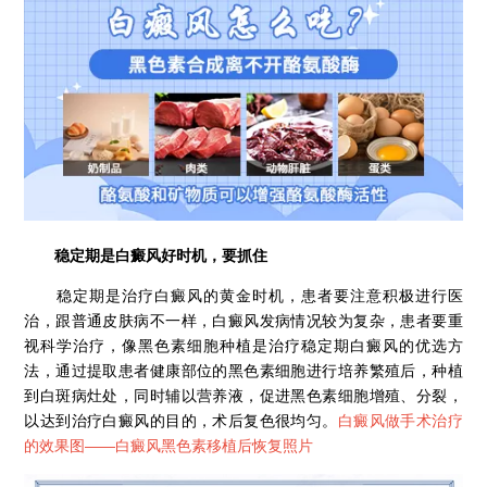
稳定期是白癜风好时机，要抓住
稳定期是治疗白癜风的黄金时机，患者要注意积极进行医
治，跟普通皮肤病不一样，白癜风发病情况较为复杂，患者要重
视科学治疗，像黑色素细胞种植是治疗稳定期白癜风的优选方
法，通过提取患者健康部位的黑色素细胞进行培养繁殖后，种植
到白斑病灶处，同时辅以营养液，促进黑色素细胞增殖、分裂，
以达到治疗白癜风的目的，术后复色很均匀。
白癜风做手术治疗
的效果图——
白癜风黑色素移植后恢复照片