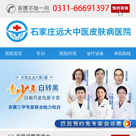
医院首页
常识
医院环境
诊疗设备
来院路线