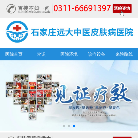
医院首页
常识
医院环境
诊疗设备
来院路线