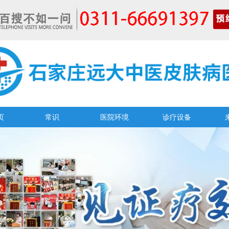
页
常识
医院环境
诊疗设备