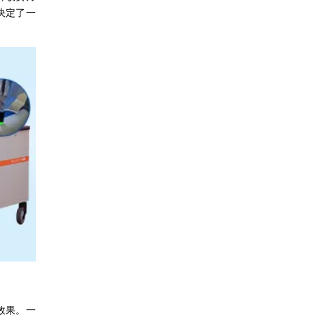
决定了一
效果。一