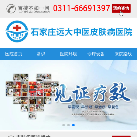
医院首页
常识
医院环境
诊疗设备
来院路线