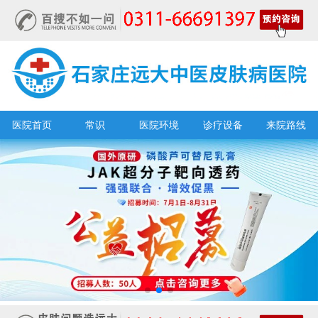
医院首页
常识
医院环境
诊疗设备
来院路线