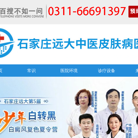
页
常识
医院环境
诊疗设备