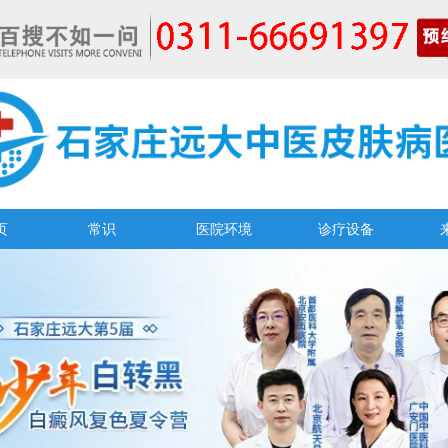
页
常识
医院环境
诊疗设备