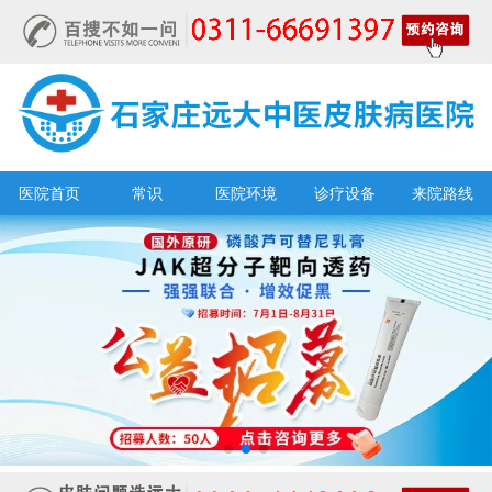
医院首页
常识
医院环境
诊疗设备
来院路线