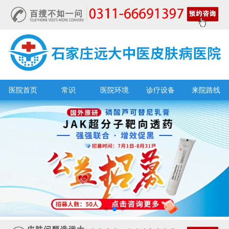
医院首页
常识
医院环境
诊疗设备
来院路线