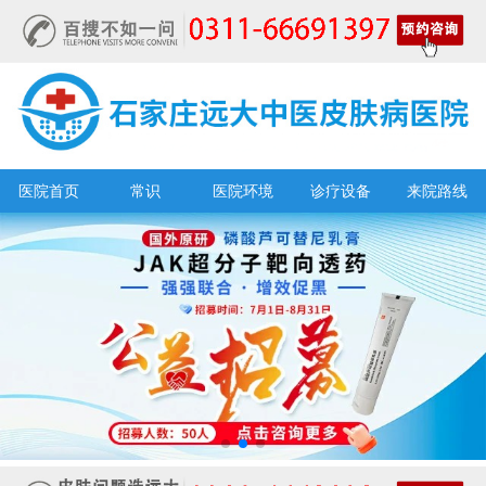
医院首页
常识
医院环境
诊疗设备
来院路线