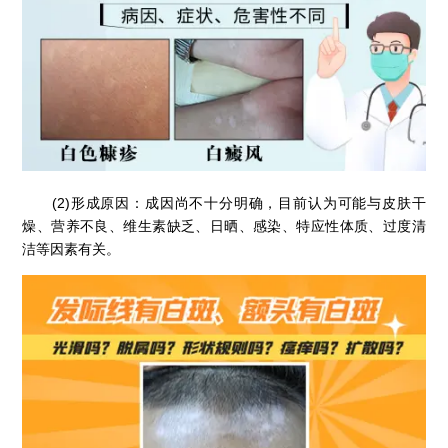
(2)形成原因：成因尚不十分明确，目前认为可能与皮肤干
燥、营养不良、维生素缺乏、日晒、感染、特应性体质、过度清
洁等因素有关。