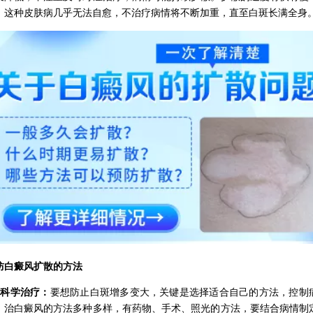
。这种皮肤病几乎无法自愈，不治疗病情将不断加重，直至白斑长满全身
癜风扩散的方法
、科学治疗：
要想防止白斑增多变大，关键是选择适合自己的方法，控制
。治白癜风的方法多种多样，有药物、手术、照光的方法，要结合病情制