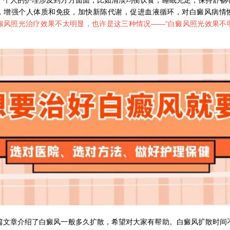
，增强个人体质和免疫，加快新陈代谢，促进血液循环，对白癜风病情
癜风照光治疗效果不太明显，也许是这三种情况——“
白癜风照光效果不
章介绍了白癜风一般多久扩散，希望对大家有帮助。白癜风扩散时间