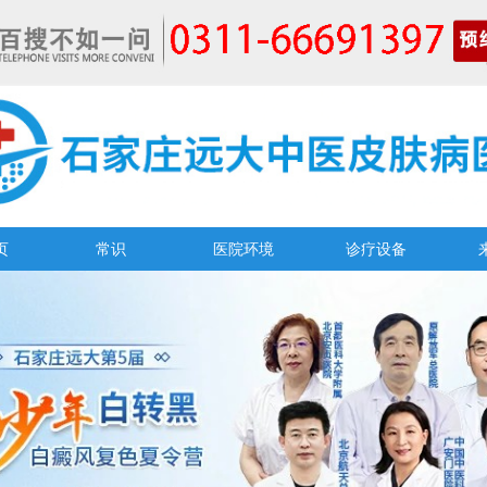
页
常识
医院环境
诊疗设备