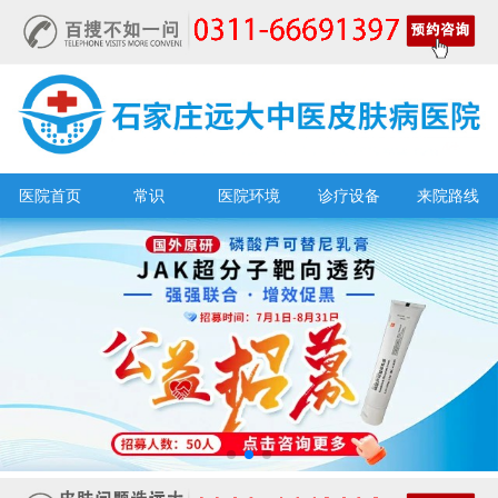
医院首页
常识
医院环境
诊疗设备
来院路线